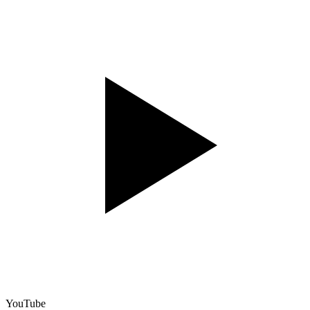
YouTube