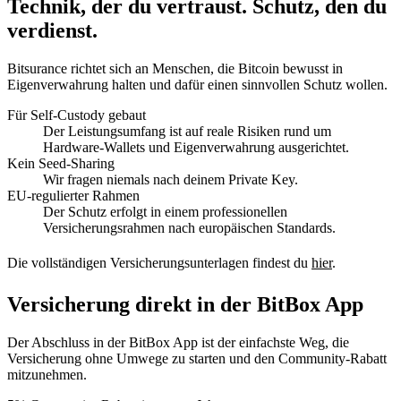
Technik, der du vertraust. Schutz, den du
verdienst.
Bitsurance richtet sich an Menschen, die Bitcoin bewusst in
Eigenverwahrung halten und dafür einen sinnvollen Schutz wollen.
Für Self-Custody gebaut
Der Leistungsumfang ist auf reale Risiken rund um
Hardware-Wallets und Eigenverwahrung ausgerichtet.
Kein Seed-Sharing
Wir fragen niemals nach deinem Private Key.
EU-regulierter Rahmen
Der Schutz erfolgt in einem professionellen
Versicherungsrahmen nach europäischen Standards.
Die vollständigen Versicherungsunterlagen findest du
hier
.
Versicherung direkt in der BitBox App
Der Abschluss in der BitBox App ist der einfachste Weg, die
Versicherung ohne Umwege zu starten und den Community-Rabatt
mitzunehmen.