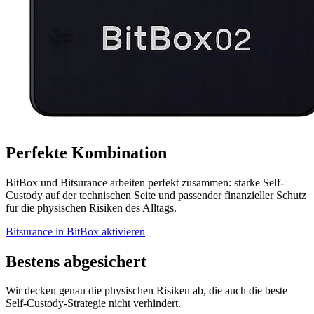
Perfekte Kombination
BitBox und Bitsurance arbeiten perfekt zusammen: starke Self-
Custody auf der technischen Seite und passender finanzieller Schutz
für die physischen Risiken des Alltags.
Bitsurance in BitBox aktivieren
Bestens abgesichert
Wir decken genau die physischen Risiken ab, die auch die beste
Self-Custody-Strategie nicht verhindert.