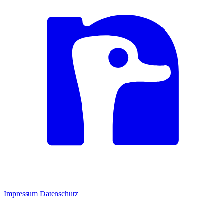
Impressum
Datenschutz