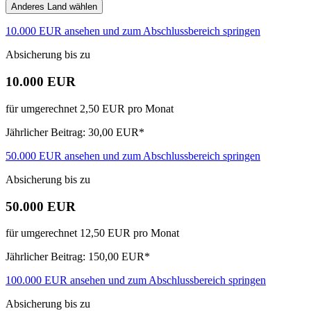
Anderes Land wählen
10.000 EUR ansehen und zum Abschlussbereich springen
Absicherung bis zu
10.000 EUR
für umgerechnet 2,50 EUR pro Monat
Jährlicher Beitrag: 30,00 EUR*
50.000 EUR ansehen und zum Abschlussbereich springen
Absicherung bis zu
50.000 EUR
für umgerechnet 12,50 EUR pro Monat
Jährlicher Beitrag: 150,00 EUR*
100.000 EUR ansehen und zum Abschlussbereich springen
Absicherung bis zu