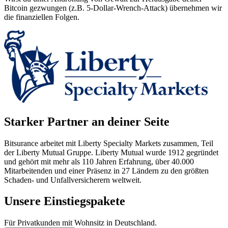
Bitcoin gezwungen (z.B. 5-Dollar-Wrench-Attack) übernehmen wir
die finanziellen Folgen.
Starker Partner an deiner Seite
Bitsurance arbeitet mit Liberty Specialty Markets zusammen, Teil
der Liberty Mutual Gruppe. Liberty Mutual wurde 1912 gegründet
und gehört mit mehr als 110 Jahren Erfahrung, über 40.000
Mitarbeitenden und einer Präsenz in 27 Ländern zu den größten
Schaden- und Unfallversicherern weltweit.
Unsere Einstiegspakete
Für Privatkunden mit Wohnsitz in Deutschland.