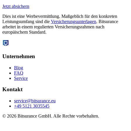
Jetzt absichern
Dies ist eine Werbevermittlung. Maßgeblich für den konkreten
Leistungsumfang sind die
Versicherungsunterlagen
. Bitsurance
arbeitet in einem regulierten Versicherungsrahmen nach
europäischem Standard.
Unternehmen
Blog
FAQ
Service
Kontakt
service@bitsurance.eu
+49 5121 3035545
© 2026 Bitsurance GmbH. Alle Rechte vorbehalten.