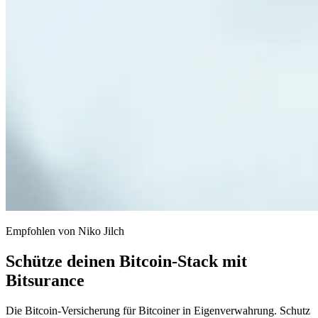
Empfohlen von Niko Jilch
Schütze deinen Bitcoin-Stack mit
Bitsurance
Die Bitcoin-Versicherung für Bitcoiner in Eigenverwahrung. Schutz