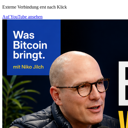
Externe Verbindung erst nach Klick
Auf YouTube ansehen