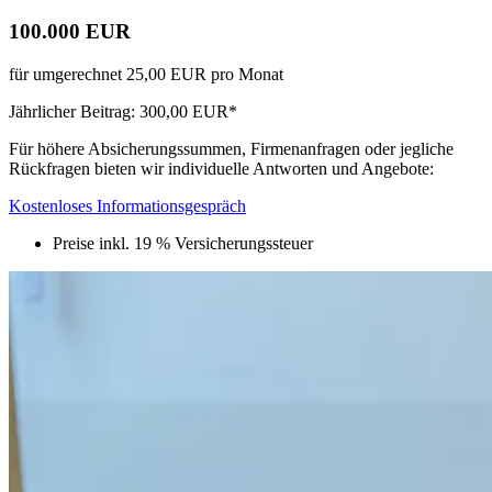
100.000 EUR
für umgerechnet 25,00 EUR pro Monat
Jährlicher Beitrag: 300,00 EUR*
Für höhere Absicherungssummen, Firmenanfragen oder jegliche
Rückfragen bieten wir individuelle Antworten und Angebote:
Kostenloses Informationsgespräch
Preise inkl. 19 % Versicherungssteuer