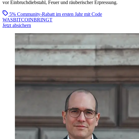
vor Einbruchdiebstahl, Feuer und räuberischer Erpressung.
5% Community-Rabatt im ersten Jahr
mit Code
WASBITCOINBRINGT
Jetzt absichern