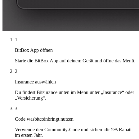
1
BitBox App öffnen
Starte die BitBox App auf deinem Gerät und öffne das Menü.
2
Insurance auswählen
Du findest Bitsurance unten im Menu unter „Insurance“ oder
„Versicherung“.
3
Code wasbitcoinbringt nutzen
Verwende den Community-Code und sichere dir 5% Rabatt
im ersten Jahr.